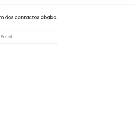
um dos contactos abaixo.