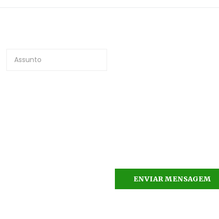
ENVIAR MENSAGEM