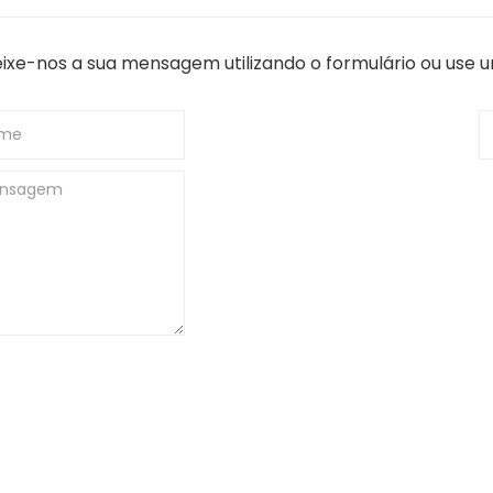
ixe-nos a sua mensagem utilizando o formulário ou use 