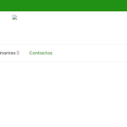
inantes
Contactos