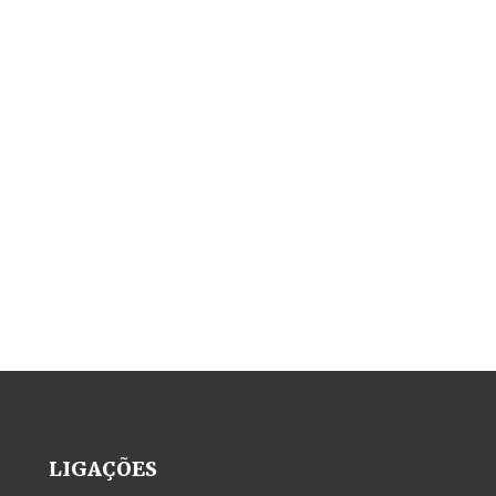
LIGAÇÕES