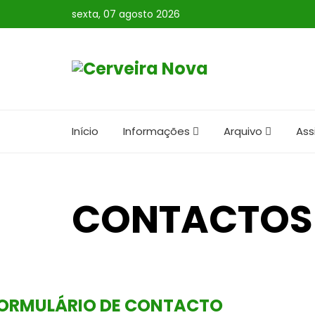
sexta, 07 agosto 2026
Início
Informações
Arquivo
Ass
CONTACTOS
ORMULÁRIO DE CONTACTO